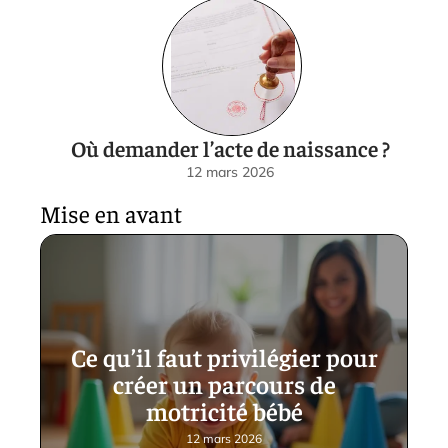
Où demander l’acte de naissance ?
12 mars 2026
Mise en avant
Ce qu’il faut privilégier pour
créer un parcours de
motricité bébé
12 mars 2026