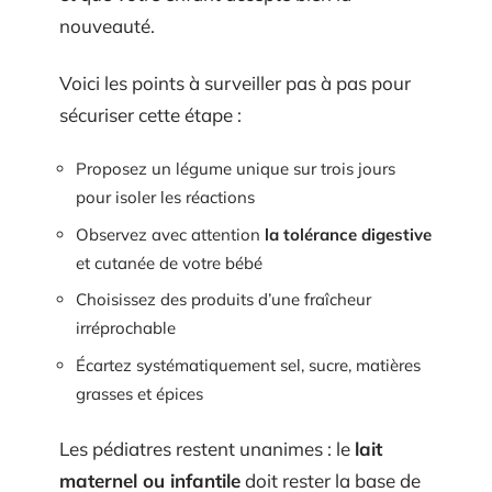
nouveauté.
Voici les points à surveiller pas à pas pour
sécuriser cette étape :
Proposez un légume unique sur trois jours
pour isoler les réactions
Observez avec attention
la tolérance digestive
et cutanée de votre bébé
Choisissez des produits d’une fraîcheur
irréprochable
Écartez systématiquement sel, sucre, matières
grasses et épices
Les pédiatres restent unanimes : le
lait
maternel ou infantile
doit rester la base de