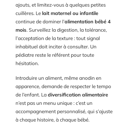
ajouts, et limitez-vous à quelques petites
cuillères. Le
lait maternel ou infantile
continue de dominer l’
alimentation bébé 4
mois
. Surveillez la digestion, la tolérance,
l’acceptation de la texture : tout signal
inhabituel doit inciter à consulter. Un
pédiatre reste le référent pour toute
hésitation.
Introduire un aliment, même anodin en
apparence, demande de respecter le tempo
de l’enfant. La
diversification alimentaire
n’est pas un menu unique : c’est un
accompagnement personnalisé, qui s’ajuste
à chaque histoire, à chaque bébé.