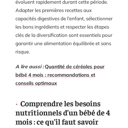
évoluent rapidement durant cette période.
Adapter les premières recettes aux
capacités digestives de l’enfant, sélectionner
les bons ingrédients et respecter les étapes
clés de la diversification sont essentiels pour
garantir une alimentation équilibrée et sans
risque.
A lire aussi :
Quantité de céréales pour
bébé 4 mois : recommandations et
conseils optimaux
Comprendre les besoins
nutritionnels d’un bébé de 4
mois : ce qu’il faut savoir