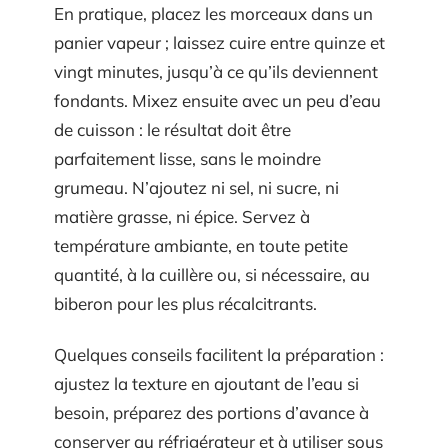
En pratique, placez les morceaux dans un
panier vapeur ; laissez cuire entre quinze et
vingt minutes, jusqu’à ce qu’ils deviennent
fondants. Mixez ensuite avec un peu d’eau
de cuisson : le résultat doit être
parfaitement lisse, sans le moindre
grumeau. N’ajoutez ni sel, ni sucre, ni
matière grasse, ni épice. Servez à
température ambiante, en toute petite
quantité, à la cuillère ou, si nécessaire, au
biberon pour les plus récalcitrants.
Quelques conseils facilitent la préparation :
ajustez la texture en ajoutant de l’eau si
besoin, préparez des portions d’avance à
conserver au réfrigérateur et à utiliser sous