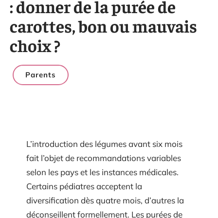
: donner de la purée de
carottes, bon ou mauvais
choix ?
Parents
L’introduction des légumes avant six mois
fait l’objet de recommandations variables
selon les pays et les instances médicales.
Certains pédiatres acceptent la
diversification dès quatre mois, d’autres la
déconseillent formellement. Les purées de