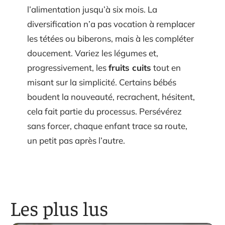
l’alimentation jusqu’à six mois. La
diversification n’a pas vocation à remplacer
les tétées ou biberons, mais à les compléter
doucement. Variez les légumes et,
progressivement, les
fruits cuits
tout en
misant sur la simplicité. Certains bébés
boudent la nouveauté, recrachent, hésitent,
cela fait partie du processus. Persévérez
sans forcer, chaque enfant trace sa route,
un petit pas après l’autre.
Les plus lus