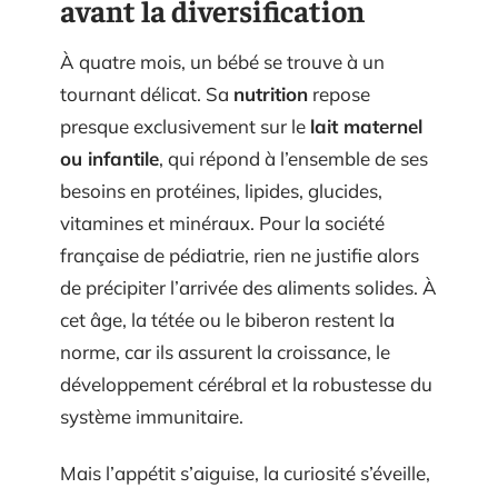
avant la diversification
À quatre mois, un bébé se trouve à un
tournant délicat. Sa
nutrition
repose
presque exclusivement sur le
lait maternel
ou infantile
, qui répond à l’ensemble de ses
besoins en protéines, lipides, glucides,
vitamines et minéraux. Pour la société
française de pédiatrie, rien ne justifie alors
de précipiter l’arrivée des aliments solides. À
cet âge, la tétée ou le biberon restent la
norme, car ils assurent la croissance, le
développement cérébral et la robustesse du
système immunitaire.
Mais l’appétit s’aiguise, la curiosité s’éveille,