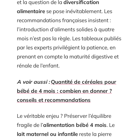
et la question de la
diversification
alimentaire
se pose inévitablement. Les
recommandations françaises insistent :
l’introduction d’aliments solides à quatre
mois n’est pas la règle. Les tableaux publiés
par les experts privilégient la patience, en
prenant en compte la maturité digestive et
rénale de l’enfant.
A voir aussi :
Quantité de céréales pour
bébé de 4 mois : combien en donner ?
conseils et recommandations
Le véritable enjeu ? Préserver l’équilibre
fragile de l’
alimentation bébé 4 mois
. Le
lait maternel ou infantile
reste la pierre