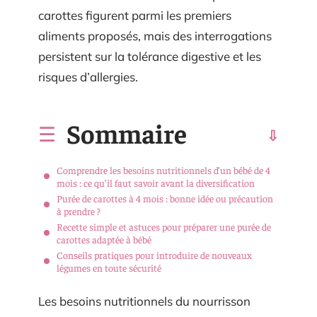
carottes figurent parmi les premiers
aliments proposés, mais des interrogations
persistent sur la tolérance digestive et les
risques d’allergies.
Sommaire
Comprendre les besoins nutritionnels d’un bébé de 4
mois : ce qu’il faut savoir avant la diversification
Purée de carottes à 4 mois : bonne idée ou précaution
à prendre ?
Recette simple et astuces pour préparer une purée de
carottes adaptée à bébé
Conseils pratiques pour introduire de nouveaux
légumes en toute sécurité
Les besoins nutritionnels du nourrisson