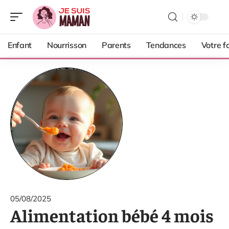
Enfant
Nourrisson
Parents
Tendances
Votre f
05/08/2025
Alimentation bébé 4 mois