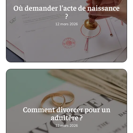
Où demander l’acte de naissance
?
12 mars 2026
Comment divorcer pour un
adultère ?
12 mars 2026