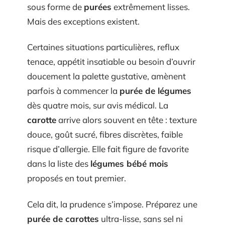
sous forme de
purées
extrêmement lisses.
Mais des exceptions existent.
Certaines situations particulières, reflux
tenace, appétit insatiable ou besoin d’ouvrir
doucement la palette gustative, amènent
parfois à commencer la
purée de légumes
dès quatre mois, sur avis médical. La
carotte
arrive alors souvent en tête : texture
douce, goût sucré, fibres discrètes, faible
risque d’allergie. Elle fait figure de favorite
dans la liste des
légumes bébé mois
proposés en tout premier.
Cela dit, la prudence s’impose. Préparez une
purée de carottes
ultra-lisse, sans sel ni