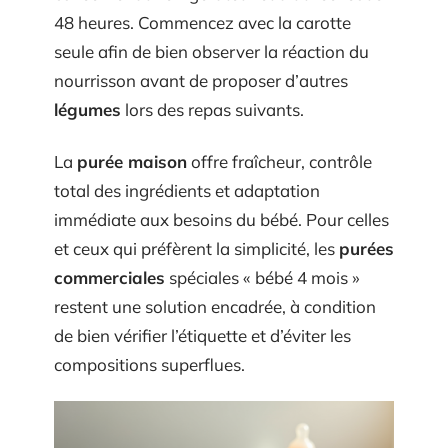
48 heures. Commencez avec la carotte
seule afin de bien observer la réaction du
nourrisson avant de proposer d’autres
légumes
lors des repas suivants.
La
purée maison
offre fraîcheur, contrôle
total des ingrédients et adaptation
immédiate aux besoins du bébé. Pour celles
et ceux qui préfèrent la simplicité, les
purées
commerciales
spéciales « bébé 4 mois »
restent une solution encadrée, à condition
de bien vérifier l’étiquette et d’éviter les
compositions superflues.