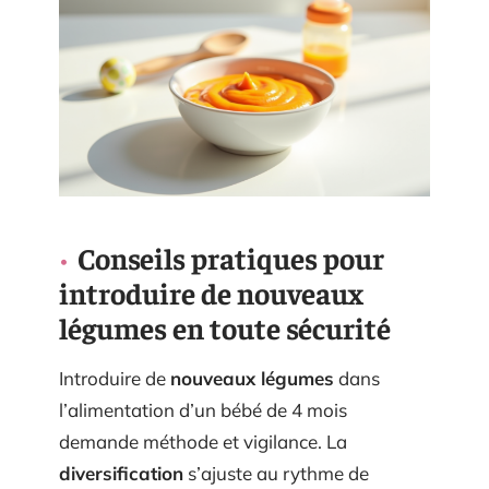
Conseils pratiques pour
introduire de nouveaux
légumes en toute sécurité
Introduire de
nouveaux légumes
dans
l’alimentation d’un bébé de 4 mois
demande méthode et vigilance. La
diversification
s’ajuste au rythme de