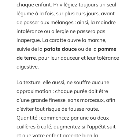
chaque enfant. Privilégiez toujours un seul
légume à la fois, sur plusieurs jours, avant
de passer aux mélanges : ainsi, la moindre
intolérance ou allergie ne passera pas
inaperçue. La carotte ouvre la marche,
suivie de la
patate douce
ou de la
pomme
de terre
, pour leur douceur et leur tolérance
digestive.
La texture, elle aussi, ne souffre aucune
approximation : chaque purée doit être
d’une grande finesse, sans morceaux, afin
d’éviter tout risque de fausse route.
Quantité : commencez par une ou deux
cuillères à café, augmentez si l’appétit suit
et que votre enfant accepte bien la