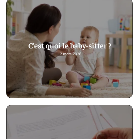
C’est quoi le baby-sitter ?
12 mars 2026