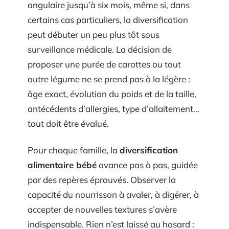
angulaire jusqu’à six mois, même si, dans
certains cas particuliers, la diversification
peut débuter un peu plus tôt sous
surveillance médicale. La décision de
proposer une purée de carottes ou tout
autre légume ne se prend pas à la légère :
âge exact, évolution du poids et de la taille,
antécédents d’allergies, type d’allaitement…
tout doit être évalué.
Pour chaque famille, la
diversification
alimentaire bébé
avance pas à pas, guidée
par des repères éprouvés. Observer la
capacité du nourrisson à avaler, à digérer, à
accepter de nouvelles textures s’avère
indispensable. Rien n’est laissé au hasard :