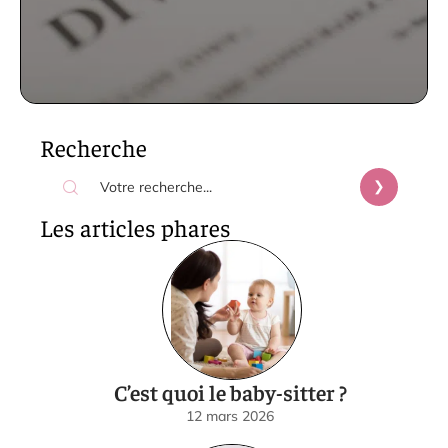
Recherche
Les articles phares
C’est quoi le baby-sitter ?
12 mars 2026