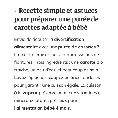
Recette simple et astuces
pour préparer une purée de
carottes adaptée à bébé
Envie de débuter la
diversification
alimentaire
avec une
purée de carottes
?
La recette maison ne s’embarrasse pas de
fioritures. Trois ingrédients : une
carotte bio
fraîche, un peu d’eau et beaucoup de soin.
Lavez, épluchez, coupez en fines rondelles
pour garantir une cuisson égale. La cuisson
à la
vapeur
préserve au mieux vitamines et
minéraux, atouts précieux pour
l’
alimentation bébé 4 mois
.