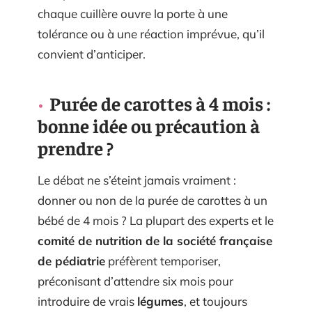
chaque cuillère ouvre la porte à une
tolérance ou à une réaction imprévue, qu’il
convient d’anticiper.
Purée de carottes à 4 mois :
bonne idée ou précaution à
prendre ?
Le débat ne s’éteint jamais vraiment :
donner ou non de la purée de carottes à un
bébé de 4 mois ? La plupart des experts et le
comité de nutrition de la société française
de pédiatrie
préfèrent temporiser,
préconisant d’attendre six mois pour
introduire de vrais
légumes
, et toujours