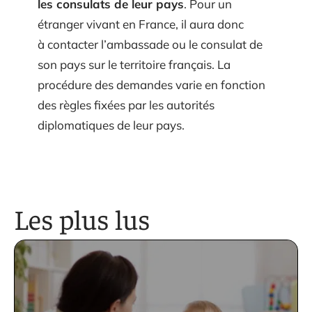
les consulats de leur pays
. Pour un
étranger vivant en France, il aura donc
à contacter l’ambassade ou le consulat de
son pays sur le territoire français. La
procédure des demandes varie en fonction
des règles fixées par les autorités
diplomatiques de leur pays.
Les plus lus