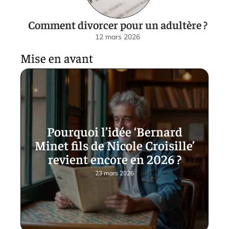
Comment divorcer pour un adultère ?
12 mars 2026
Mise en avant
Pourquoi l’idée ‘Bernard
Minet fils de Nicole Croisille’
revient encore en 2026 ?
23 mars 2026