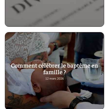
Comment célébrer le baptême en
famille ?
12 mars 2026