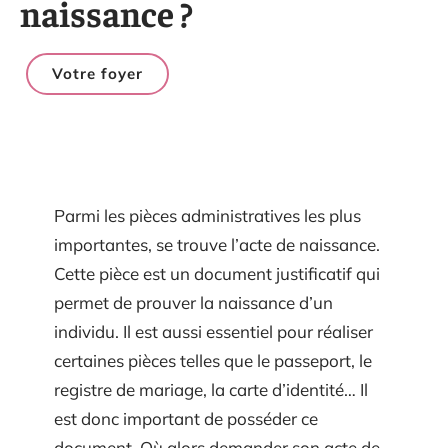
naissance ?
Votre foyer
Parmi les pièces administratives les plus
importantes, se trouve l’acte de naissance.
Cette pièce est un document justificatif qui
permet de prouver la naissance d’un
individu. Il est aussi essentiel pour réaliser
certaines pièces telles que le passeport, le
registre de mariage, la carte d’identité… Il
est donc important de posséder ce
document. Où alors demander son acte de