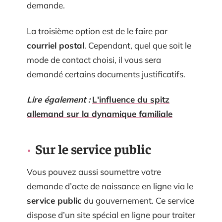
demande.
La troisième option est de le faire par
courriel postal
. Cependant, quel que soit le
mode de contact choisi, il vous sera
demandé certains documents justificatifs.
Lire également :
L'influence du spitz
allemand sur la dynamique familiale
Sur le service public
Vous pouvez aussi soumettre votre
demande d’acte de naissance en ligne via le
service public
du gouvernement. Ce service
dispose d’un site spécial en ligne pour traiter