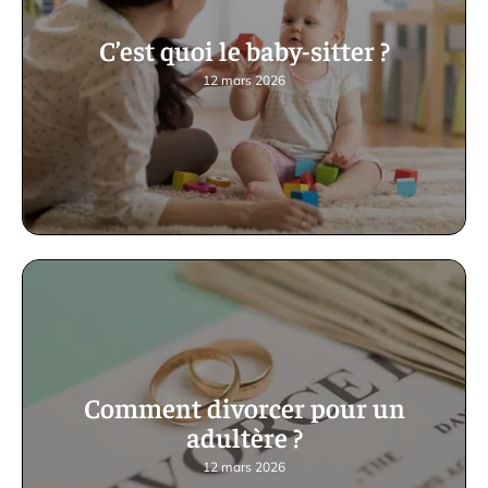
C’est quoi le baby-sitter ?
12 mars 2026
Comment divorcer pour un
adultère ?
12 mars 2026