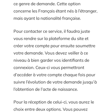
ce genre de demande. Cette option
concerne les Français étant nés à l’étranger,
mais ayant la nationalité française.
Pour contacter ce service, il faudra juste
vous rendre sur la plateforme du site et
créer votre compte pour ensuite soumettre
votre demande. Vous devez veiller à ce
niveau à bien garder vos identifiants de
connexion. Ceux-ci vous permettront
d’accéder à votre compte chaque fois pour
suivre l’évolution de votre demande jusqu’à
l’obtention de l’acte de naissance.
Pour la réception de celui-ci, vous aurez le
choix entre deux options. Vous pouvez