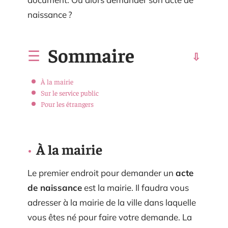
naissance ?
Sommaire
À la mairie
Sur le service public
Pour les étrangers
À la mairie
Le premier endroit pour demander un
acte
de naissance
est la mairie. Il faudra vous
adresser à la mairie de la ville dans laquelle
vous êtes né pour faire votre demande. La