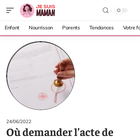
Enfant
Nourrisson
Parents
Tendances
Votre f
24/06/2022
Où demander l’acte de