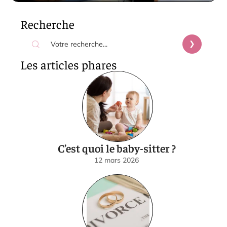
Recherche
Les articles phares
C’est quoi le baby-sitter ?
12 mars 2026