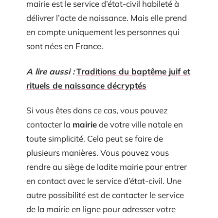
mairie est le service d’état-civil habileté à
délivrer l’acte de naissance. Mais elle prend
en compte uniquement les personnes qui
sont nées en France.
A lire aussi :
Traditions du baptême juif et
rituels de naissance décryptés
Si vous êtes dans ce cas, vous pouvez
contacter la
mairie
de votre ville natale en
toute simplicité. Cela peut se faire de
plusieurs manières. Vous pouvez vous
rendre au siège de ladite mairie pour entrer
en contact avec le service d’état-civil. Une
autre possibilité est de contacter le service
de la mairie en ligne pour adresser votre