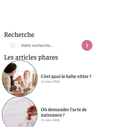
Recherche
Les articles phares
C’est quoi le baby-sitter ?
12 mars 2026
Où demander l’acte de
naissance ?
12 mars 2026