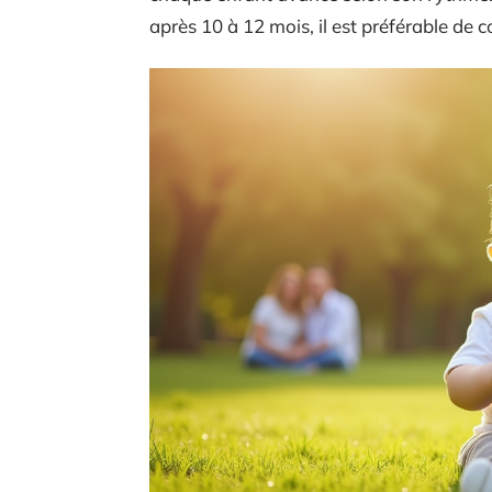
après 10 à 12 mois, il est préférable de c