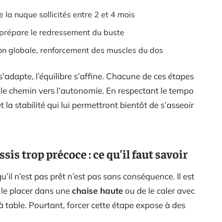
 la nuque sollicités entre 2 et 4 mois
 prépare le redressement du buste
on globale, renforcement des muscles du dos
s’adapte, l’équilibre s’affine. Chacune de ces étapes
le chemin vers l’autonomie. En respectant le tempo
t la stabilité qui lui permettront bientôt de s’asseoir
sis trop précoce : ce qu’il faut savoir
u’il n’est pas prêt n’est pas sans conséquence. Il est
e le placer dans une
chaise haute
ou de le caler avec
table. Pourtant, forcer cette étape expose à des