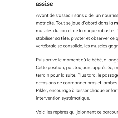
assise
Avant de s’asseoir sans aide, un nourris
motricité. Tout se joue d’abord dans la
m
muscles du cou et de la nuque robustes. 
stabiliser sa tête, pivoter et observer ce 
vertébrale se consolide, les muscles gagn
Puis arrive le moment où le bébé, allongé
Cette position, pas toujours appréciée, m
terrain pour la suite. Plus tard, le passa
occasions de coordonner bras et jambes
Pikler, encourage à laisser chaque enfan
intervention systématique.
Voici les repères qui jalonnent ce parcou