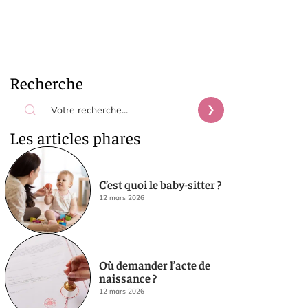
Recherche
Les articles phares
C’est quoi le baby-sitter ?
12 mars 2026
Où demander l’acte de
naissance ?
12 mars 2026