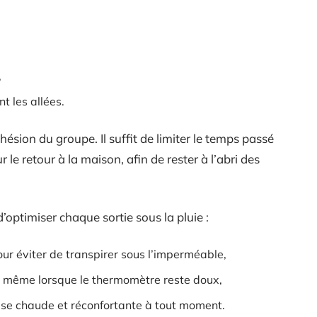
,
t les allées.
ohésion du groupe. Il suffit de limiter le temps passé
le retour à la maison, afin de rester à l’abri des
optimiser chaque sortie sous la pluie :
ur éviter de transpirer sous l’imperméable,
, même lorsque le thermomètre reste doux,
use chaude et réconfortante à tout moment.