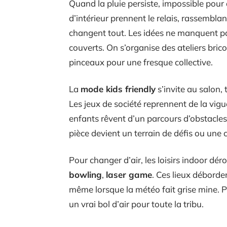
Quand la pluie persiste, impossible pour 
d’intérieur prennent le relais, rassemblan
changent tout. Les idées ne manquent pa
couverts. On s’organise des ateliers brico
pinceaux pour une fresque collective.
La
mode kids friendly
s’invite au salon,
Les jeux de société reprennent de la vigu
enfants rêvent d’un parcours d’obstacles ?
pièce devient un terrain de défis ou une 
Pour changer d’air, les loisirs indoor déro
bowling
,
laser game
. Ces lieux déborde
même lorsque la météo fait grise mine. Pe
un vrai bol d’air pour toute la tribu.