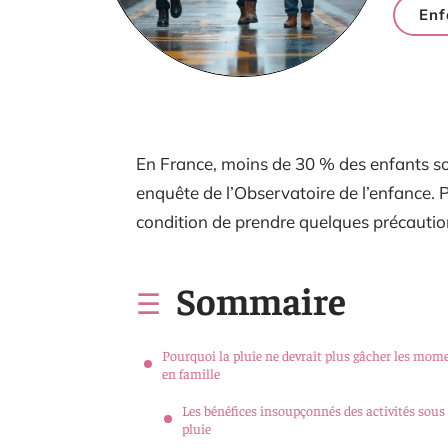
Enf
En France, moins de 30 % des enfants sor
enquête de l’Observatoire de l’enfance. P
condition de prendre quelques précautio
Sommaire
Pourquoi la pluie ne devrait plus gâcher les mom
en famille
Les bénéfices insoupçonnés des activités sous 
pluie