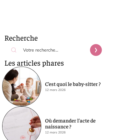
Recherche
Les articles phares
C’est quoi le baby-sitter ?
12 mars 2026
Où demander l’acte de
naissance ?
12 mars 2026