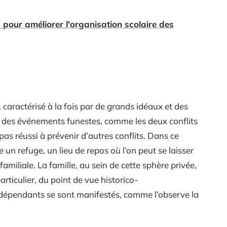
 pour améliorer l'organisation scolaire des
, caractérisé à la fois par de grands idéaux et des
r des événements funestes, comme les deux conflits
pas réussi à prévenir d’autres conflits. Dans ce
un refuge, un lieu de repos où l’on peut se laisser
familiale. La famille, au sein de cette sphère privée,
rticulier, du point de vue historico-
épendants se sont manifestés, comme l’observe la