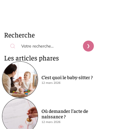
Recherche
Les articles phares
C’est quoi le baby-sitter ?
12 mars 2026
Où demander l’acte de
naissance ?
12 mars 2026