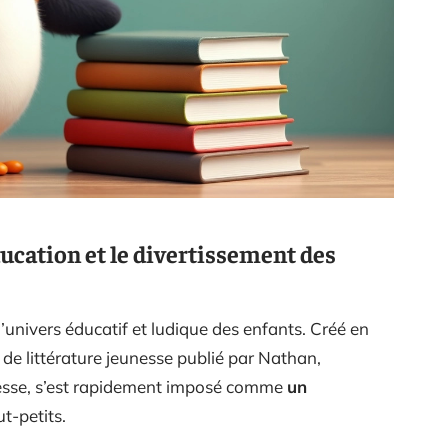
ducation et le divertissement des
’univers éducatif et ludique des enfants. Créé en
de littérature jeunesse publié par Nathan,
nesse, s’est rapidement imposé comme
un
t-petits.