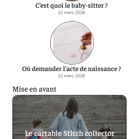
C’est quoi le baby-sitter ?
12 mars 2026
Où demander l’acte de naissance ?
12 mars 2026
Mise en avant
Le cartable Stitch collector