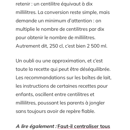
retenir : un centilitre équivaut à dix
millilitres. La conversion reste simple, mais
demande un minimum d’attention : on
multiplie le nombre de centilitres par dix
pour obtenir le nombre de millilitres.
Autrement dit, 250 cl, c’est bien 2 500 ml.
Un oubli ou une approximation, et c’est
toute la recette qui peut être déséquilibrée.
Les recommandations sur les boîtes de lait,
les instructions de certaines recettes pour
enfants, oscillent entre centilitres et
millilitres, poussant les parents à jongler
sans toujours avoir de repère fiable.
A lire également :
Faut-il centraliser tous