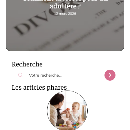
adultère ?
12 mars 2026
Recherche
Les articles phares