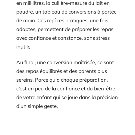
en millilitres, la cuillère-mesure du lait en
poudre, un tableau de conversions à portée
de main. Ces repères pratiques, une fois
adoptés, permettent de préparer les repas
avec confiance et constance, sans stress
inutile.
Au final, une conversion maîtrisée, ce sont
des repas équilibrés et des parents plus
sereins. Parce qu’à chaque préparation,
c’est un peu de la confiance et du bien-être
de votre enfant qui se joue dans la précision
d’un simple geste.