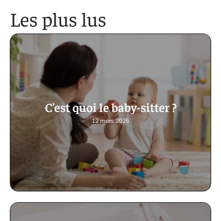
Les plus lus
C’est quoi le baby-sitter ?
12 mars 2026