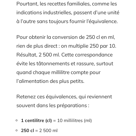
Pourtant, les recettes familiales, comme les
indications industrielles, passent d’une unité
à l’autre sans toujours fournir l’équivalence.
Pour obtenir la conversion de 250 cl en ml,
rien de plus direct : on multiplie 250 par 10.
Résultat, 2 500 ml. Cette correspondance
évite les tâtonnements et rassure, surtout
quand chaque millilitre compte pour
l’alimentation des plus petits.
Retenez ces équivalences, qui reviennent
souvent dans les préparations :
1 centilitre (cl)
= 10 millilitres (ml)
250 cl
= 2 500 ml