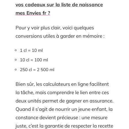
vos cadeaux sur la liste de naissance
mes Envies fr ?
Pour y voir plus clair, voici quelques
conversions utiles à garder en mémoire :
1 cl = 10 ml
10 cl = 100 ml
250 cl = 2 500 ml
Bien sûr, les calculateurs en ligne facilitent
la tâche, mais comprendre le lien entre ces
deux unités permet de gagner en assurance.
Quand il s’agit de nourrir un jeune enfant, la
constance devient précieuse : une mesure
juste, c’est la garantie de respecter la recette