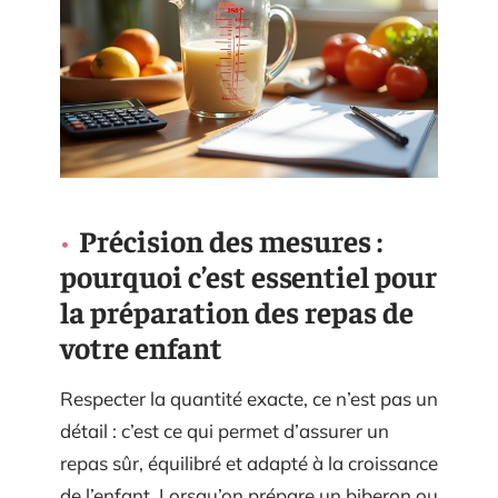
Précision des mesures :
pourquoi c’est essentiel pour
la préparation des repas de
votre enfant
Respecter la quantité exacte, ce n’est pas un
détail : c’est ce qui permet d’assurer un
repas sûr, équilibré et adapté à la croissance
de l’enfant. Lorsqu’on prépare un biberon ou