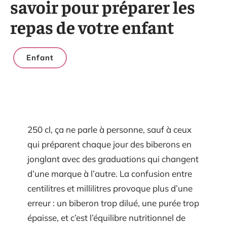
savoir pour préparer les
repas de votre enfant
Enfant
250 cl, ça ne parle à personne, sauf à ceux
qui préparent chaque jour des biberons en
jonglant avec des graduations qui changent
d’une marque à l’autre. La confusion entre
centilitres et millilitres provoque plus d’une
erreur : un biberon trop dilué, une purée trop
épaisse, et c’est l’équilibre nutritionnel de