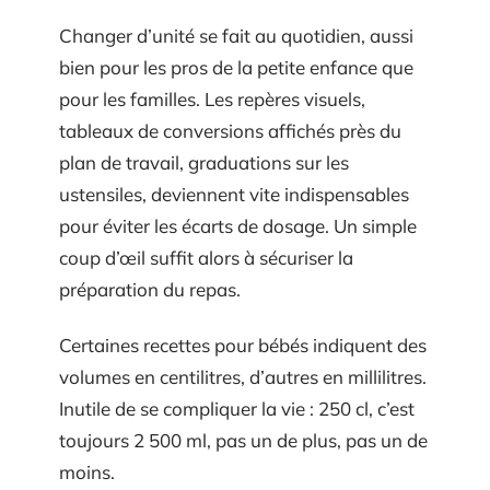
Changer d’unité se fait au quotidien, aussi
bien pour les pros de la petite enfance que
pour les familles. Les repères visuels,
tableaux de conversions affichés près du
plan de travail, graduations sur les
ustensiles, deviennent vite indispensables
pour éviter les écarts de dosage. Un simple
coup d’œil suffit alors à sécuriser la
préparation du repas.
Certaines recettes pour bébés indiquent des
volumes en centilitres, d’autres en millilitres.
Inutile de se compliquer la vie : 250 cl, c’est
toujours 2 500 ml, pas un de plus, pas un de
moins.