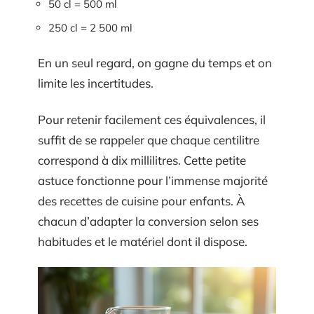
50 cl = 500 ml
250 cl = 2 500 ml
En un seul regard, on gagne du temps et on
limite les incertitudes.
Pour retenir facilement ces équivalences, il
suffit de se rappeler que chaque centilitre
correspond à dix millilitres. Cette petite
astuce fonctionne pour l’immense majorité
des recettes de cuisine pour enfants. À
chacun d’adapter la conversion selon ses
habitudes et le matériel dont il dispose.