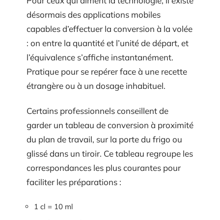
Pour ceux qui aiment la technologie, il existe
désormais des applications mobiles
capables d’effectuer la conversion à la volée
: on entre la quantité et l’unité de départ, et
l’équivalence s’affiche instantanément.
Pratique pour se repérer face à une recette
étrangère ou à un dosage inhabituel.
Certains professionnels conseillent de
garder un tableau de conversion à proximité
du plan de travail, sur la porte du frigo ou
glissé dans un tiroir. Ce tableau regroupe les
correspondances les plus courantes pour
faciliter les préparations :
1 cl = 10 ml