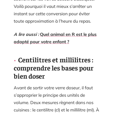
Voilà pourquoi il vaut mieux s’arrêter un
instant sur cette conversion pour éviter
toute approximation à l’heure du repas.
A lire aussi :
Quel animal en R est le plus
adapté pour votre enfant ?
Centilitres et millilitres :
comprendre les bases pour
bien doser
Avant de sortir votre verre doseur, il faut
s’approprier le principe des unités de
volume. Deux mesures règnent dans nos
cuisines : le centilitre (cl) et le millilitre (ml). À