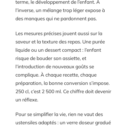
terme, le développement de l’enfant. À
l’inverse, un mélange trop léger expose à
des manques qui ne pardonnent pas.
Les mesures précises jouent aussi sur la
saveur et la texture des repas. Une purée
liquide ou un dessert compact : l’enfant
risque de bouder son assiette, et
l’introduction de nouveaux goûts se
complique. À chaque recette, chaque
préparation, la bonne conversion s’impose.
250 cl, c’est 2 500 ml. Ce chiffre doit devenir
un réflexe.
Pour se simplifier la vie, rien ne vaut des
ustensiles adaptés : un verre doseur gradué