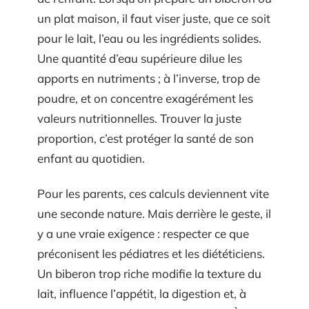
un plat maison, il faut viser juste, que ce soit
pour le lait, l’eau ou les ingrédients solides.
Une quantité d’eau supérieure dilue les
apports en nutriments ; à l’inverse, trop de
poudre, et on concentre exagérément les
valeurs nutritionnelles. Trouver la juste
proportion, c’est protéger la santé de son
enfant au quotidien.
Pour les parents, ces calculs deviennent vite
une seconde nature. Mais derrière le geste, il
y a une vraie exigence : respecter ce que
préconisent les pédiatres et les diététiciens.
Un biberon trop riche modifie la texture du
lait, influence l’appétit, la digestion et, à