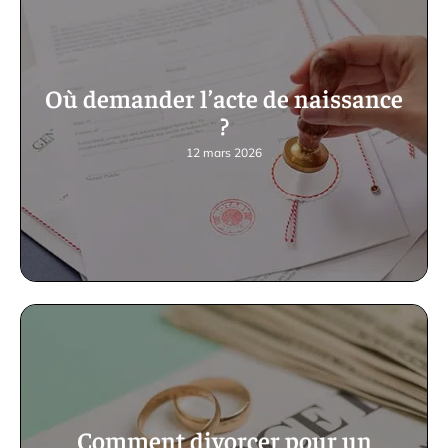
Où demander l’acte de naissance
?
12 mars 2026
Comment divorcer pour un