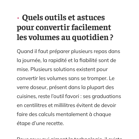
Quels outils et astuces
pour convertir facilement
les volumes au quotidien ?
Quand il faut préparer plusieurs repas dans
la journée, la rapidité et la fiabilité sont de
mise. Plusieurs solutions existent pour
convertir les volumes sans se tromper. Le
verre doseur, présent dans la plupart des
cuisines, reste l’outil favori : ses graduations
en centilitres et millilitres évitent de devoir
faire des calculs mentalement à chaque
étape d’une recette.