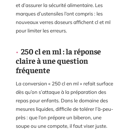
et d’assurer la sécurité alimentaire. Les
marques d’ustensiles l’ont compris : les
nouveaux verres doseurs affichent cl et ml
pour limiter les erreurs.
250 cl en ml : la réponse
claire à une question
fréquente
La conversion « 250 cl en ml » refait surface
dès qu’on s’attaque à la préparation des
repas pour enfants. Dans le domaine des
mesures liquides, difficile de tolérer l’à-peu-
près : que l’on prépare un biberon, une
soupe ou une compote, il faut viser juste.