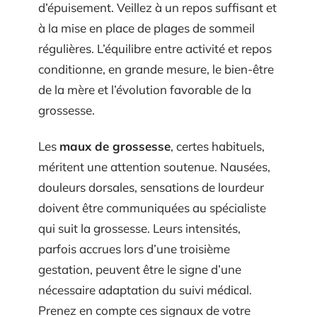
d’épuisement. Veillez à un repos suffisant et
à la mise en place de plages de sommeil
régulières. L’équilibre entre activité et repos
conditionne, en grande mesure, le bien-être
de la mère et l’évolution favorable de la
grossesse.
Les
maux de grossesse
, certes habituels,
méritent une attention soutenue. Nausées,
douleurs dorsales, sensations de lourdeur
doivent être communiquées au spécialiste
qui suit la grossesse. Leurs intensités,
parfois accrues lors d’une troisième
gestation, peuvent être le signe d’une
nécessaire adaptation du suivi médical.
Prenez en compte ces signaux de votre