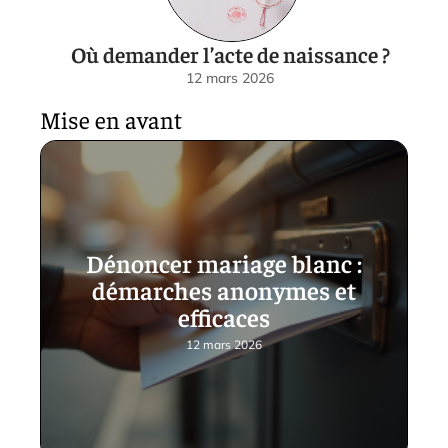
Où demander l’acte de naissance ?
12 mars 2026
Mise en avant
Dénoncer mariage blanc :
démarches anonymes et
efficaces
12 mars 2026