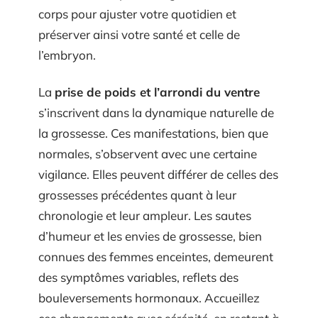
corps pour ajuster votre quotidien et
préserver ainsi votre santé et celle de
l’embryon.
La
prise de poids et l’arrondi du ventre
s’inscrivent dans la dynamique naturelle de
la grossesse. Ces manifestations, bien que
normales, s’observent avec une certaine
vigilance. Elles peuvent différer de celles des
grossesses précédentes quant à leur
chronologie et leur ampleur. Les sautes
d’humeur et les envies de grossesse, bien
connues des femmes enceintes, demeurent
des symptômes variables, reflets des
bouleversements hormonaux. Accueillez