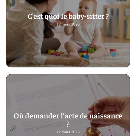
C’est quoi le baby-sitter ?
12 mars 2026
Où demander l’acte de naissance
?
12 mars 2026