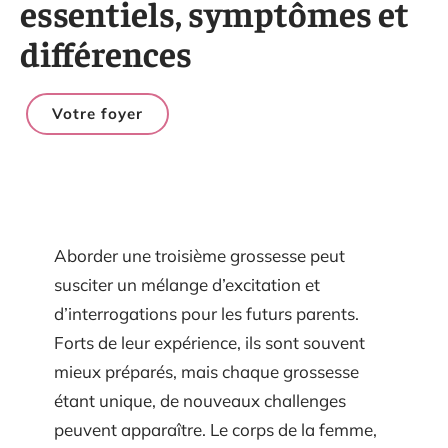
essentiels, symptômes et
différences
Votre foyer
Aborder une troisième grossesse peut
susciter un mélange d’excitation et
d’interrogations pour les futurs parents.
Forts de leur expérience, ils sont souvent
mieux préparés, mais chaque grossesse
étant unique, de nouveaux challenges
peuvent apparaître. Le corps de la femme,