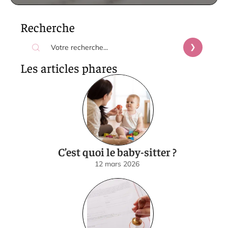
Recherche
Les articles phares
C’est quoi le baby-sitter ?
12 mars 2026