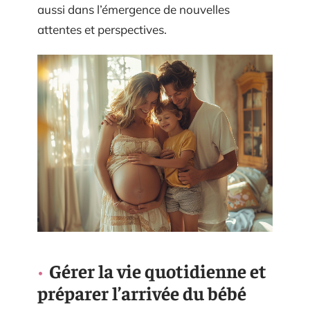
aussi dans l’émergence de nouvelles
attentes et perspectives.
Gérer la vie quotidienne et
préparer l’arrivée du bébé