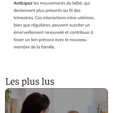
Anticipez
les mouvements du bébé, qui
deviennent plus présents au fil des
trimestres. Ces interactions intra-utérines,
bien que régulières, peuvent susciter un
émerveillement renouvelé et contribuer à
tisser un lien précoce avec le nouveau
membre de la famille.
Les plus lus