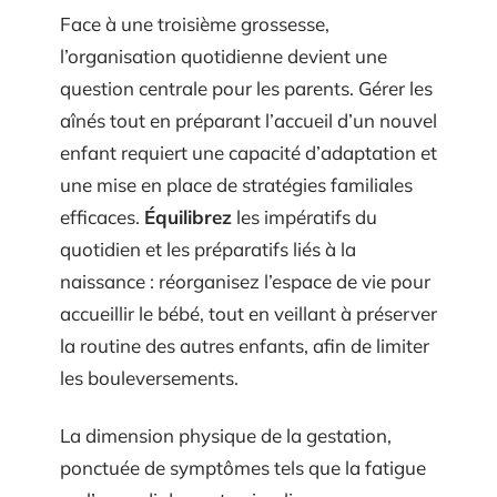
Face à une troisième grossesse,
l’organisation quotidienne devient une
question centrale pour les parents. Gérer les
aînés tout en préparant l’accueil d’un nouvel
enfant requiert une capacité d’adaptation et
une mise en place de stratégies familiales
efficaces.
Équilibrez
les impératifs du
quotidien et les préparatifs liés à la
naissance : réorganisez l’espace de vie pour
accueillir le bébé, tout en veillant à préserver
la routine des autres enfants, afin de limiter
les bouleversements.
La dimension physique de la gestation,
ponctuée de symptômes tels que la fatigue