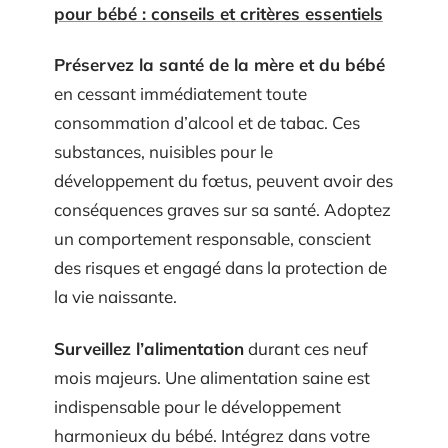
pour bébé : conseils et critères essentiels
Préservez la santé de la mère et du bébé
en cessant immédiatement toute
consommation d’alcool et de tabac. Ces
substances, nuisibles pour le
développement du fœtus, peuvent avoir des
conséquences graves sur sa santé. Adoptez
un comportement responsable, conscient
des risques et engagé dans la protection de
la vie naissante.
Surveillez l’alimentation
durant ces neuf
mois majeurs. Une alimentation saine est
indispensable pour le développement
harmonieux du bébé. Intégrez dans votre