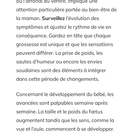
ou l’arrondi du ventre, implique une
attention particulière portée au bien-être de
la maman.
Surveillez
l’évolution des
symptômes et ajustez le rythme de vie en
conséquence. Gardez en tête que chaque
grossesse est unique et que les sensations
peuvent différer. La prise de poids, les
sautes d’humeur ou encore les envies
soudaines sont des éléments à intégrer
dans cette période de changements.
Concernant le développement du bébé, les
avancées sont palpables semaine après
semaine. La taille et le poids du fœtus
augmentent tandis que les sens, comme la
vue et l’ouïe, commencent à se développer.