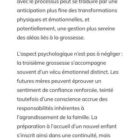
avec le processus peut se traduire par une
anticipation plus fine des transformations
physiques et émotionnelles, et
potentiellement, une gestion plus sereine
des aléas liés à la grossesse.
L’aspect psychologique n’est pas à négliger :
la troisième grossesse s’accompagne
souvent d’un vécu émotionnel distinct. Les
futures mères peuvent éprouver un
sentiment de confiance renforcée, teinté
toutefois d’une conscience accrue des
responsabilités inhérentes à
l’agrandissement de la famille. La
préparation à l’accueil d’un nouvel enfant
s’inscrit ainsi dans une continuité, mais