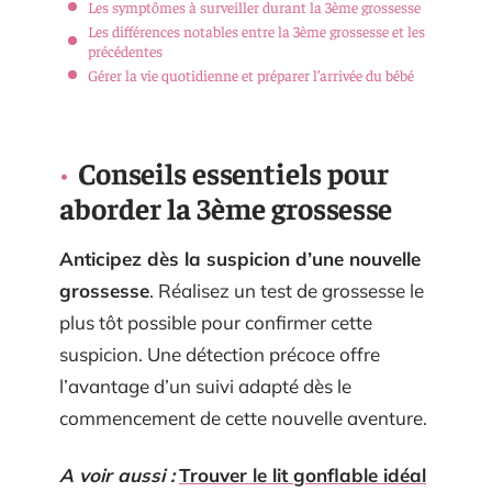
Les symptômes à surveiller durant la 3ème grossesse
Les différences notables entre la 3ème grossesse et les
précédentes
Gérer la vie quotidienne et préparer l’arrivée du bébé
Conseils essentiels pour
aborder la 3ème grossesse
Anticipez dès la suspicion d’une nouvelle
grossesse
. Réalisez un test de grossesse le
plus tôt possible pour confirmer cette
suspicion. Une détection précoce offre
l’avantage d’un suivi adapté dès le
commencement de cette nouvelle aventure.
A voir aussi :
Trouver le lit gonflable idéal