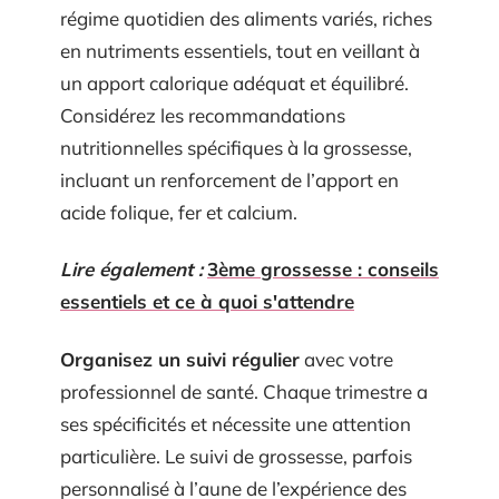
régime quotidien des aliments variés, riches
en nutriments essentiels, tout en veillant à
un apport calorique adéquat et équilibré.
Considérez les recommandations
nutritionnelles spécifiques à la grossesse,
incluant un renforcement de l’apport en
acide folique, fer et calcium.
Lire également :
3ème grossesse : conseils
essentiels et ce à quoi s'attendre
Organisez un suivi régulier
avec votre
professionnel de santé. Chaque trimestre a
ses spécificités et nécessite une attention
particulière. Le suivi de grossesse, parfois
personnalisé à l’aune de l’expérience des