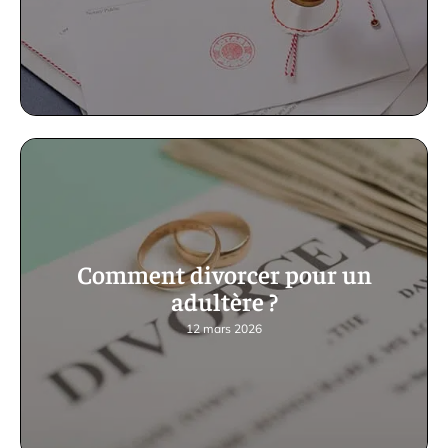
Comment divorcer pour un
adultère ?
12 mars 2026