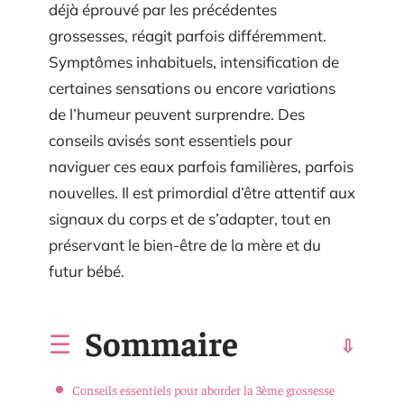
déjà éprouvé par les précédentes
grossesses, réagit parfois différemment.
Symptômes inhabituels, intensification de
certaines sensations ou encore variations
de l’humeur peuvent surprendre. Des
conseils avisés sont essentiels pour
naviguer ces eaux parfois familières, parfois
nouvelles. Il est primordial d’être attentif aux
signaux du corps et de s’adapter, tout en
préservant le bien-être de la mère et du
futur bébé.
Sommaire
Conseils essentiels pour aborder la 3ème grossesse