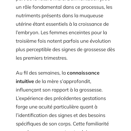
un rôle fondamental dans ce processus, les
nutriments présents dans la muqueuse
utérine étant essentiels à la croissance de
l’embryon. Les femmes enceintes pour la
troisième fois notent parfois une évolution
plus perceptible des signes de grossesse dès
les premiers trimestres.
Au fil des semaines, la
connaissance
intuitive
de la mère s’approfondit,
influençant son rapport à la grossesse.
L’expérience des précédentes gestations
forge une acuité particulière quant à
l’identification des signes et des besoins
spécifiques de son corps. Cette familiarité