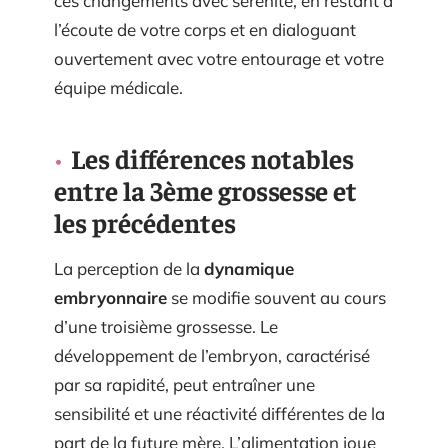
ces changements avec sérénité, en restant à
l’écoute de votre corps et en dialoguant
ouvertement avec votre entourage et votre
équipe médicale.
Les différences notables
entre la 3ème grossesse et
les précédentes
La perception de la
dynamique
embryonnaire
se modifie souvent au cours
d’une troisième grossesse. Le
développement de l’embryon, caractérisé
par sa rapidité, peut entraîner une
sensibilité et une réactivité différentes de la
part de la future mère. L’alimentation joue