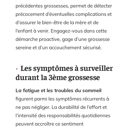
précédentes grossesses, permet de détecter
précocement d’éventuelles complications et
d’assurer le bien-être de la mère et de
l’enfant à venir. Engagez-vous dans cette
démarche proactive, gage d’une grossesse
sereine et d’un accouchement sécurisé.
Les symptômes à surveiller
durant la 3ème grossesse
La fatigue et les troubles du sommeil
figurent parmi les symptômes récurrents à
ne pas négliger. La durabilité de l’effort et
l’intensité des responsabilités quotidiennes
peuvent accroître ce sentiment