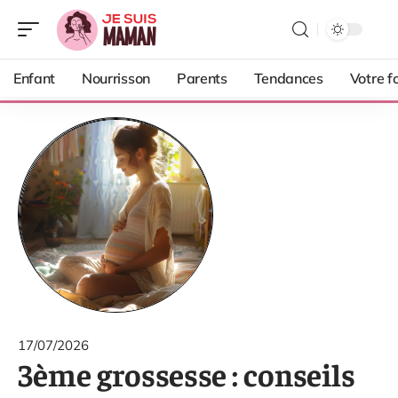
Enfant
Nourrisson
Parents
Tendances
Votre f
17/07/2026
3ème grossesse : conseils