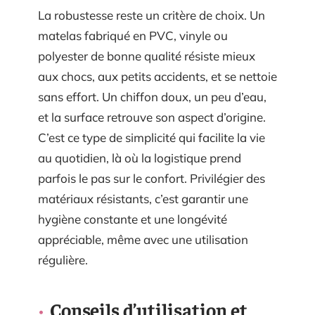
La robustesse reste un critère de choix. Un
matelas fabriqué en PVC, vinyle ou
polyester de bonne qualité résiste mieux
aux chocs, aux petits accidents, et se nettoie
sans effort. Un chiffon doux, un peu d’eau,
et la surface retrouve son aspect d’origine.
C’est ce type de simplicité qui facilite la vie
au quotidien, là où la logistique prend
parfois le pas sur le confort. Privilégier des
matériaux résistants, c’est garantir une
hygiène constante et une longévité
appréciable, même avec une utilisation
régulière.
Conseils d’utilisation et