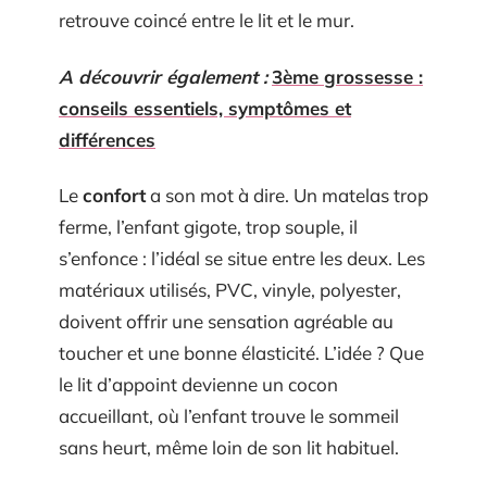
retrouve coincé entre le lit et le mur.
A découvrir également :
3ème grossesse :
conseils essentiels, symptômes et
différences
Le
confort
a son mot à dire. Un matelas trop
ferme, l’enfant gigote, trop souple, il
s’enfonce : l’idéal se situe entre les deux. Les
matériaux utilisés, PVC, vinyle, polyester,
doivent offrir une sensation agréable au
toucher et une bonne élasticité. L’idée ? Que
le lit d’appoint devienne un cocon
accueillant, où l’enfant trouve le sommeil
sans heurt, même loin de son lit habituel.