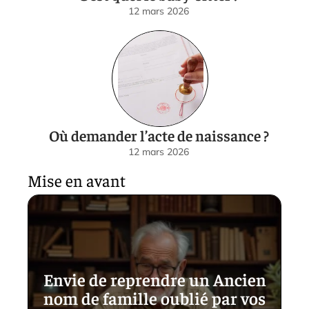
12 mars 2026
Où demander l’acte de naissance ?
12 mars 2026
Mise en avant
Envie de reprendre un Ancien
nom de famille oublié par vos