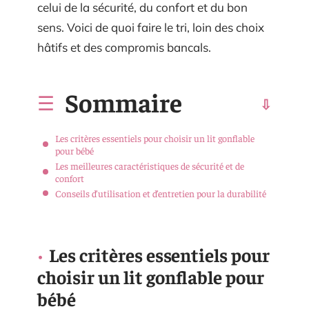
celui de la sécurité, du confort et du bon
sens. Voici de quoi faire le tri, loin des choix
hâtifs et des compromis bancals.
Sommaire
Les critères essentiels pour choisir un lit gonflable
pour bébé
Les meilleures caractéristiques de sécurité et de
confort
Conseils d’utilisation et d’entretien pour la durabilité
Les critères essentiels pour
choisir un lit gonflable pour
bébé