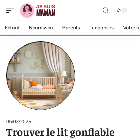
Enfant
Nourrisson
Parents
Tendances
Votre f
05/03/2026
Trouver le lit gonflable