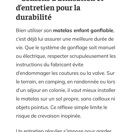
d’entretien pour la
durabilité
Bien utiliser son
matelas enfant gonflable
,
c’est déjà lui assurer une meilleure durée de
vie. Que le système de gonflage soit manuel
ou électrique, respecter scrupuleusement les
instructions du fabricant évite
d’endommager les coutures ou la valve. Sur
le terrain, en camping, en randonnée ou lors
d’un séjour en colonie, il vaut mieux installer
le matelas sur un sol propre, sans cailloux ni
objets pointus. Ce réflexe simple limite le
risque de crevaison inopinée.
Un entretien régulier s’impose pour garder