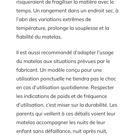
risqueraient de fragiliser la matière avec le
temps. Un rangement dans un endroit sec, à
l’abri des variations extrêmes de
température, prolonge la souplesse et la
fiabilité du matelas.
Il est aussi recommandé d’adapter l’usage
du matelas aux situations prévues par le
fabricant. Un modèle conçu pour une
utilisation ponctuelle ne tiendra pas le choc
en cas d’utilisation quotidienne. Respecter
les indications de poids et de fréquence
d’utilisation, c’est miser sur la durabilité. Les
parents qui veillent à ces détails voient leur
matelas accompagner les nuits de leur
enfant sans défaillance, nuit après nuit,