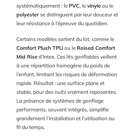
systématiquement : le
PVC
, le
vinyle
ou le
polyester
se distinguent par leur douceur et
leur résistance à l’épreuve du quotidien.
Certains modèles sortent du lot, comme le
Comfort Plush TPU
ou le
Raised Comfort
Mid Rise
d’Intex. Ces lits gonflables veillent
à une répartition homogène du poids de
l’enfant, limitant les risques de déformation
rapide. Résultat : une surface plane et
stable, pour des nuits vraiment reposantes.
La présence de systèmes de gonflage
performants, souvent intégrés, simplifie
grandement l’installation et l’utilisation au
fil du temps.