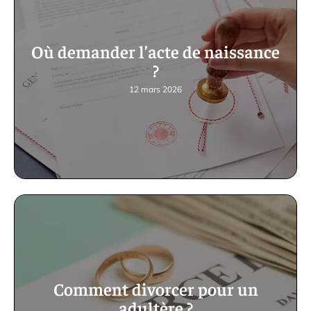
Où demander l’acte de naissance
?
12 mars 2026
Comment divorcer pour un
adultère ?