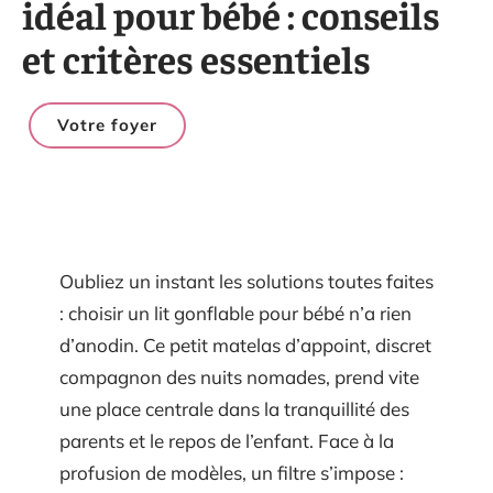
idéal pour bébé : conseils
et critères essentiels
Votre foyer
Oubliez un instant les solutions toutes faites
: choisir un lit gonflable pour bébé n’a rien
d’anodin. Ce petit matelas d’appoint, discret
compagnon des nuits nomades, prend vite
une place centrale dans la tranquillité des
parents et le repos de l’enfant. Face à la
profusion de modèles, un filtre s’impose :