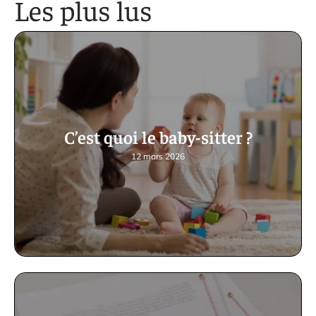
Les plus lus
C’est quoi le baby-sitter ?
12 mars 2026