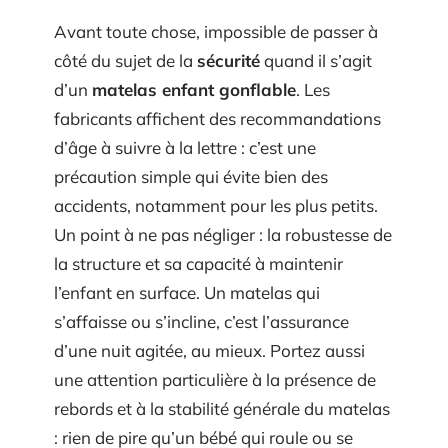
Avant toute chose, impossible de passer à
côté du sujet de la
sécurité
quand il s’agit
d’un
matelas enfant gonflable
. Les
fabricants affichent des recommandations
d’âge à suivre à la lettre : c’est une
précaution simple qui évite bien des
accidents, notamment pour les plus petits.
Un point à ne pas négliger : la robustesse de
la structure et sa capacité à maintenir
l’enfant en surface. Un matelas qui
s’affaisse ou s’incline, c’est l’assurance
d’une nuit agitée, au mieux. Portez aussi
une attention particulière à la présence de
rebords et à la stabilité générale du matelas
: rien de pire qu’un bébé qui roule ou se