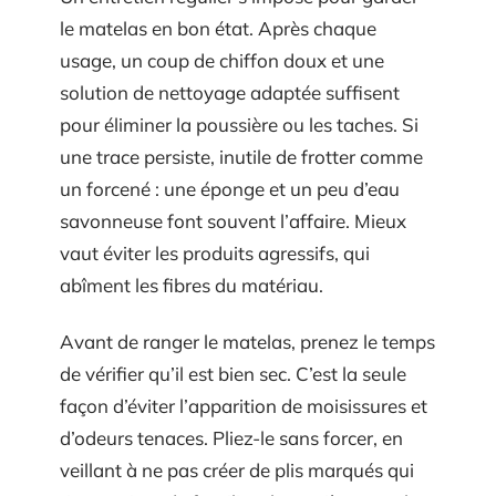
le matelas en bon état. Après chaque
usage, un coup de chiffon doux et une
solution de nettoyage adaptée suffisent
pour éliminer la poussière ou les taches. Si
une trace persiste, inutile de frotter comme
un forcené : une éponge et un peu d’eau
savonneuse font souvent l’affaire. Mieux
vaut éviter les produits agressifs, qui
abîment les fibres du matériau.
Avant de ranger le matelas, prenez le temps
de vérifier qu’il est bien sec. C’est la seule
façon d’éviter l’apparition de moisissures et
d’odeurs tenaces. Pliez-le sans forcer, en
veillant à ne pas créer de plis marqués qui