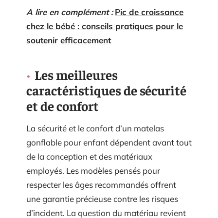
A lire en complément :
Pic de croissance
chez le bébé : conseils pratiques pour le
soutenir efficacement
Les meilleures
caractéristiques de sécurité
et de confort
La sécurité et le confort d’un matelas
gonflable pour enfant dépendent avant tout
de la conception et des matériaux
employés. Les modèles pensés pour
respecter les âges recommandés offrent
une garantie précieuse contre les risques
d’incident. La question du matériau revient