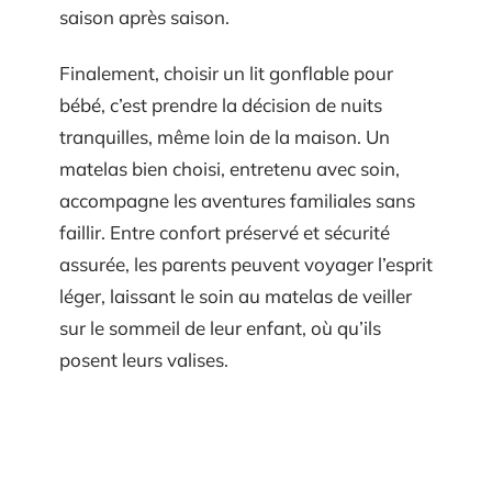
saison après saison.
Finalement, choisir un lit gonflable pour
bébé, c’est prendre la décision de nuits
tranquilles, même loin de la maison. Un
matelas bien choisi, entretenu avec soin,
accompagne les aventures familiales sans
faillir. Entre confort préservé et sécurité
assurée, les parents peuvent voyager l’esprit
léger, laissant le soin au matelas de veiller
sur le sommeil de leur enfant, où qu’ils
posent leurs valises.