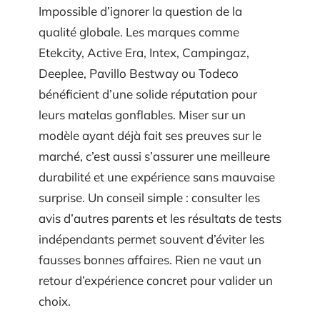
Impossible d’ignorer la question de la
qualité globale. Les marques comme
Etekcity, Active Era, Intex, Campingaz,
Deeplee, Pavillo Bestway ou Todeco
bénéficient d’une solide réputation pour
leurs matelas gonflables. Miser sur un
modèle ayant déjà fait ses preuves sur le
marché, c’est aussi s’assurer une meilleure
durabilité et une expérience sans mauvaise
surprise. Un conseil simple : consulter les
avis d’autres parents et les résultats de tests
indépendants permet souvent d’éviter les
fausses bonnes affaires. Rien ne vaut un
retour d’expérience concret pour valider un
choix.