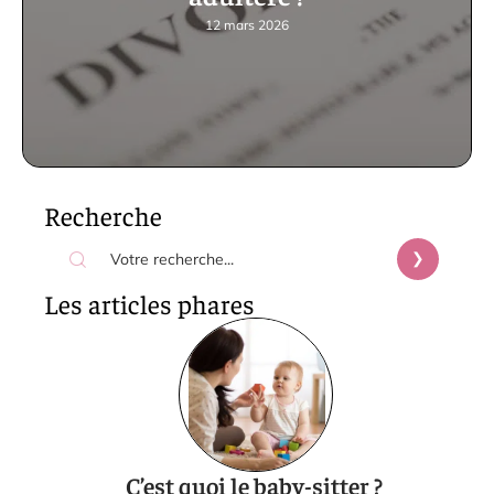
12 mars 2026
Recherche
Les articles phares
C’est quoi le baby-sitter ?