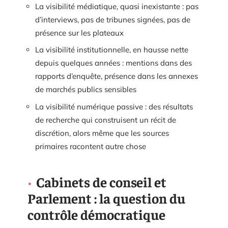
La visibilité médiatique, quasi inexistante : pas
d’interviews, pas de tribunes signées, pas de
présence sur les plateaux
La visibilité institutionnelle, en hausse nette
depuis quelques années : mentions dans des
rapports d’enquête, présence dans les annexes
de marchés publics sensibles
La visibilité numérique passive : des résultats
de recherche qui construisent un récit de
discrétion, alors même que les sources
primaires racontent autre chose
Cabinets de conseil et
Parlement : la question du
contrôle démocratique