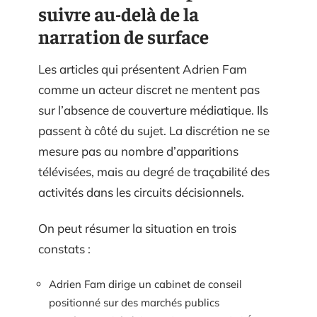
suivre au-delà de la
narration de surface
Les articles qui présentent Adrien Fam
comme un acteur discret ne mentent pas
sur l’absence de couverture médiatique. Ils
passent à côté du sujet. La discrétion ne se
mesure pas au nombre d’apparitions
télévisées, mais au degré de traçabilité des
activités dans les circuits décisionnels.
On peut résumer la situation en trois
constats :
Adrien Fam dirige un cabinet de conseil
positionné sur des marchés publics