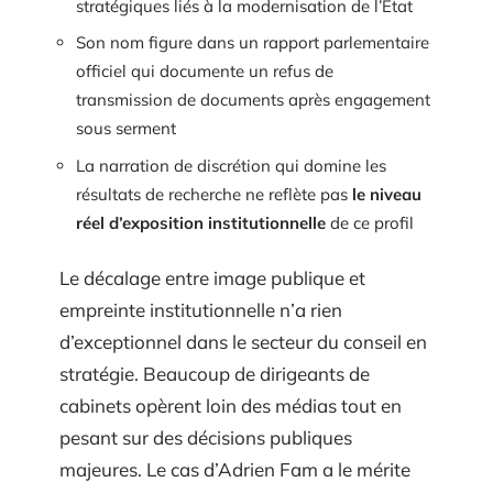
stratégiques liés à la modernisation de l’État
Son nom figure dans un rapport parlementaire
officiel qui documente un refus de
transmission de documents après engagement
sous serment
La narration de discrétion qui domine les
résultats de recherche ne reflète pas
le niveau
réel d’exposition institutionnelle
de ce profil
Le décalage entre image publique et
empreinte institutionnelle n’a rien
d’exceptionnel dans le secteur du conseil en
stratégie. Beaucoup de dirigeants de
cabinets opèrent loin des médias tout en
pesant sur des décisions publiques
majeures. Le cas d’Adrien Fam a le mérite