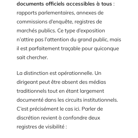
documents officiels accessibles à tous
:
rapports parlementaires, annexes de
commissions d’enquête, registres de
marchés publics. Ce type d’exposition
n’attire pas l’attention du grand public, mais
il est parfaitement traçable pour quiconque
sait chercher.
La distinction est opérationnelle. Un
dirigeant peut être absent des médias
traditionnels tout en étant largement
documenté dans les circuits institutionnels.
C’est précisément le cas ici. Parler de
discrétion revient à confondre deux
registres de visibilité :