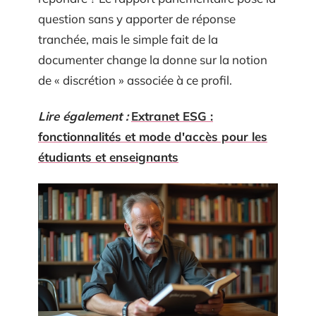
question sans y apporter de réponse
tranchée, mais le simple fait de la
documenter change la donne sur la notion
de « discrétion » associée à ce profil.
Lire également :
Extranet ESG :
fonctionnalités et mode d'accès pour les
étudiants et enseignants