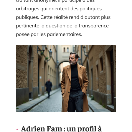
arbitrages qui orientent des politiques
publiques. Cette réalité rend d’autant plus
pertinente la question de la transparence
posée par les parlementaires.
Adrien Fam : un profil à