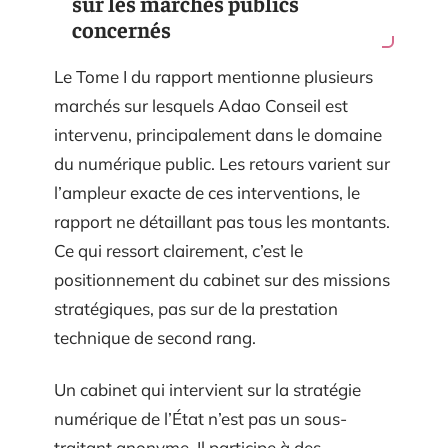
sur les marchés publics
concernés
Le Tome I du rapport mentionne plusieurs
marchés sur lesquels Adao Conseil est
intervenu, principalement dans le domaine
du numérique public. Les retours varient sur
l’ampleur exacte de ces interventions, le
rapport ne détaillant pas tous les montants.
Ce qui ressort clairement, c’est le
positionnement du cabinet sur des missions
stratégiques, pas sur de la prestation
technique de second rang.
Un cabinet qui intervient sur la stratégie
numérique de l’État n’est pas un sous-
traitant anonyme. Il participe à des