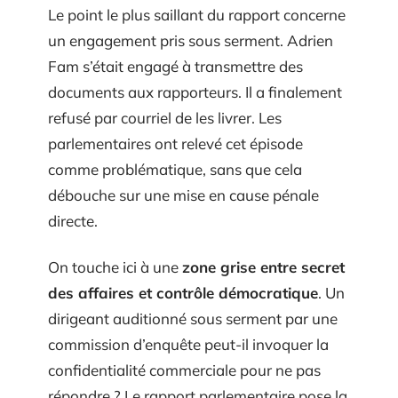
Le point le plus saillant du rapport concerne
un engagement pris sous serment. Adrien
Fam s’était engagé à transmettre des
documents aux rapporteurs. Il a finalement
refusé par courriel de les livrer. Les
parlementaires ont relevé cet épisode
comme problématique, sans que cela
débouche sur une mise en cause pénale
directe.
On touche ici à une
zone grise entre secret
des affaires et contrôle démocratique
. Un
dirigeant auditionné sous serment par une
commission d’enquête peut-il invoquer la
confidentialité commerciale pour ne pas
répondre ? Le rapport parlementaire pose la