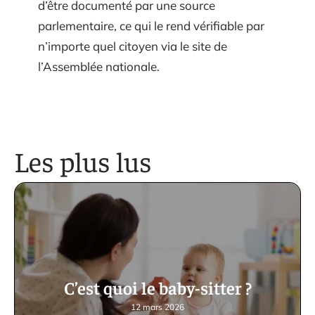
d’être documenté par une source
parlementaire, ce qui le rend vérifiable par
n’importe quel citoyen via le site de
l’Assemblée nationale.
Les plus lus
C’est quoi le baby-sitter ?
12 mars 2026