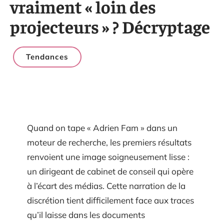
vraiment « loin des
projecteurs » ? Décryptage
Tendances
Quand on tape « Adrien Fam » dans un
moteur de recherche, les premiers résultats
renvoient une image soigneusement lisse :
un dirigeant de cabinet de conseil qui opère
à l’écart des médias. Cette narration de la
discrétion tient difficilement face aux traces
qu’il laisse dans les documents