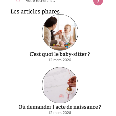
Les articles phares
C’est quoi le baby-sitter ?
12 mars 2026
Où demander l’acte de naissance ?
12 mars 2026