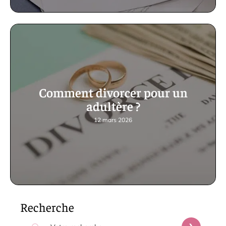
Comment divorcer pour un
adultère ?
12 mars 2026
Recherche