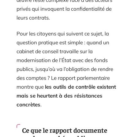
privés qui invoquent la confidentialité de
leurs contrats.
Pour les citoyens qui suivent ce sujet, la
question pratique est simple : quand un
cabinet de conseil travaille sur la
modernisation de l’État avec des fonds
publics, jusqu’où va l’obligation de rendre
des comptes ? Le rapport parlementaire
montre que
les outils de contrôle existent
mais se heurtent à des résistances
concrètes
.
Ce que le rapport documente