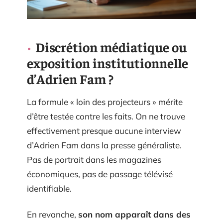
Discrétion médiatique ou
exposition institutionnelle
d’Adrien Fam ?
La formule « loin des projecteurs » mérite
d’être testée contre les faits. On ne trouve
effectivement presque aucune interview
d’Adrien Fam dans la presse généraliste.
Pas de portrait dans les magazines
économiques, pas de passage télévisé
identifiable.
En revanche,
son nom apparaît dans des