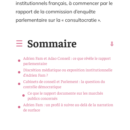
institutionnels français, à commencer par le
rapport de la commission d’enquête
parlementaire sur la « consultocratie ».
Sommaire
Adrien Fam et Adao Conseil : ce que révèle le rapport
parlementaire
Discrétion médiatique ou exposition institutionnelle
d’Adrien Fam ?
Cabinets de conseil et Parlement : la question du
contrôle démocratique
Ce que le rapport documente sur les marchés
publics concernés
Adrien Fam : un profil à suivre au-delà de la narration
de surface