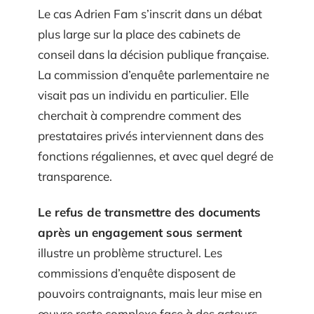
Le cas Adrien Fam s’inscrit dans un débat
plus large sur la place des cabinets de
conseil dans la décision publique française.
La commission d’enquête parlementaire ne
visait pas un individu en particulier. Elle
cherchait à comprendre comment des
prestataires privés interviennent dans des
fonctions régaliennes, et avec quel degré de
transparence.
Le refus de transmettre des documents
après un engagement sous serment
illustre un problème structurel. Les
commissions d’enquête disposent de
pouvoirs contraignants, mais leur mise en
œuvre reste complexe face à des acteurs