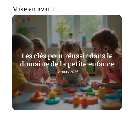
Mise en avant
Les clés pour réussir dans le
domaine de la petite enfance
12 mars 2026