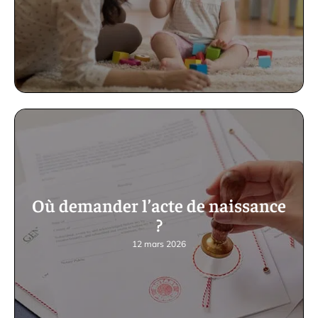
Où demander l’acte de naissance
?
12 mars 2026