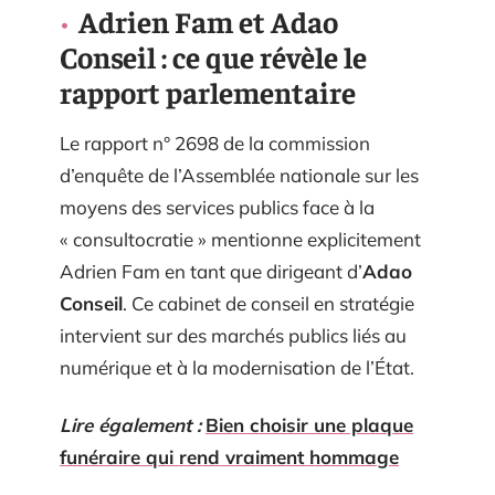
Adrien Fam et Adao
Conseil : ce que révèle le
rapport parlementaire
Le rapport n° 2698 de la commission
d’enquête de l’Assemblée nationale sur les
moyens des services publics face à la
« consultocratie » mentionne explicitement
Adrien Fam en tant que dirigeant d’
Adao
Conseil
. Ce cabinet de conseil en stratégie
intervient sur des marchés publics liés au
numérique et à la modernisation de l’État.
Lire également :
Bien choisir une plaque
funéraire qui rend vraiment hommage