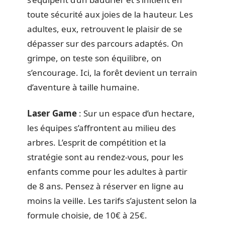
toute sécurité aux joies de la hauteur. Les
adultes, eux, retrouvent le plaisir de se
dépasser sur des parcours adaptés. On
grimpe, on teste son équilibre, on
s’encourage. Ici, la forêt devient un terrain
d’aventure à taille humaine.
Laser Game
: Sur un espace d’un hectare,
les équipes s’affrontent au milieu des
arbres. L’esprit de compétition et la
stratégie sont au rendez-vous, pour les
enfants comme pour les adultes à partir
de 8 ans. Pensez à réserver en ligne au
moins la veille. Les tarifs s’ajustent selon la
formule choisie, de 10€ à 25€.