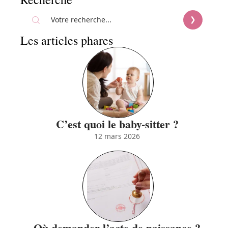
Les articles phares
C’est quoi le baby-sitter ?
12 mars 2026
Où demander l’acte de naissance ?