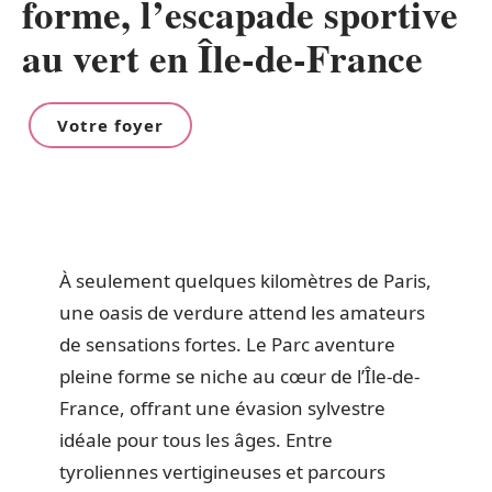
forme, l’escapade sportive
au vert en Île-de-France
Votre foyer
À seulement quelques kilomètres de Paris,
une oasis de verdure attend les amateurs
de sensations fortes. Le Parc aventure
pleine forme se niche au cœur de l’Île-de-
France, offrant une évasion sylvestre
idéale pour tous les âges. Entre
tyroliennes vertigineuses et parcours