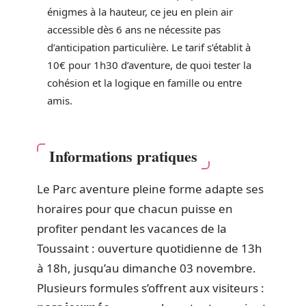
énigmes à la hauteur, ce jeu en plein air
accessible dès 6 ans ne nécessite pas
d’anticipation particulière. Le tarif s’établit à
10€ pour 1h30 d’aventure, de quoi tester la
cohésion et la logique en famille ou entre
amis.
Informations pratiques
Le Parc aventure pleine forme adapte ses
horaires pour que chacun puisse en
profiter pendant les vacances de la
Toussaint : ouverture quotidienne de 13h
à 18h, jusqu’au dimanche 03 novembre.
Plusieurs formules s’offrent aux visiteurs :