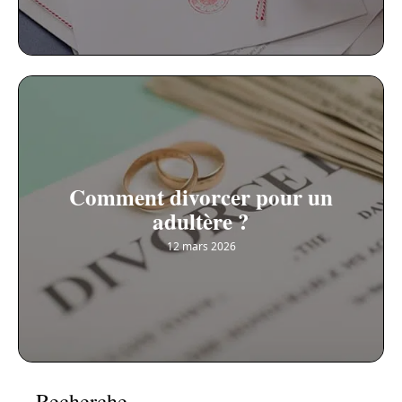
Comment divorcer pour un
adultère ?
12 mars 2026
Recherche