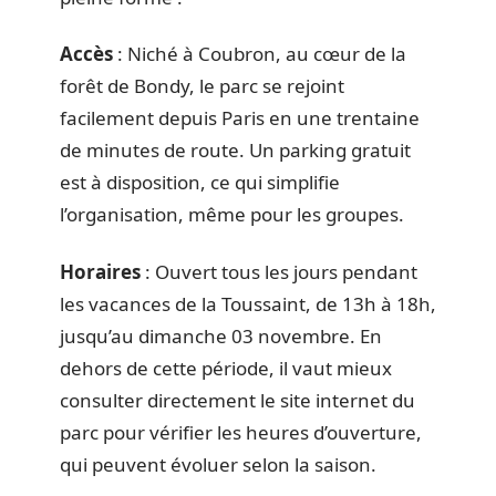
Accès
: Niché à Coubron, au cœur de la
forêt de Bondy, le parc se rejoint
facilement depuis Paris en une trentaine
de minutes de route. Un parking gratuit
est à disposition, ce qui simplifie
l’organisation, même pour les groupes.
Horaires
: Ouvert tous les jours pendant
les vacances de la Toussaint, de 13h à 18h,
jusqu’au dimanche 03 novembre. En
dehors de cette période, il vaut mieux
consulter directement le site internet du
parc pour vérifier les heures d’ouverture,
qui peuvent évoluer selon la saison.