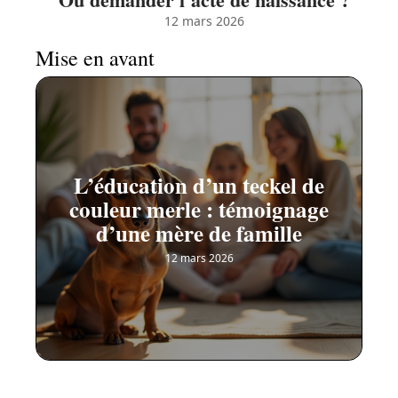
12 mars 2026
Mise en avant
L’éducation d’un teckel de
couleur merle : témoignage
d’une mère de famille
12 mars 2026