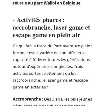
réussie au parc Walibi en Belgique
Activités phares :
accrobranche, laser game et
escape game en plein air
Ce qui fait la force du Parc aventure pleine
forme, c’est la variété de son offre et la
capacité à fédérer toutes les générations
autour d’expériences originales. Trois
activités sortent nettement du lot :
l’accrobranche, le laser game et l’escape
game en extérieur.
Accrobranche
: Dès 3 ans, les plus jeunes
s’équipent d’un baudrier et s’initient en