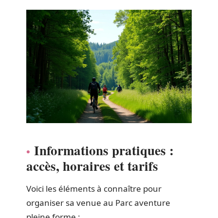
Informations pratiques :
accès, horaires et tarifs
Voici les éléments à connaître pour
organiser sa venue au Parc aventure
pleine forme :