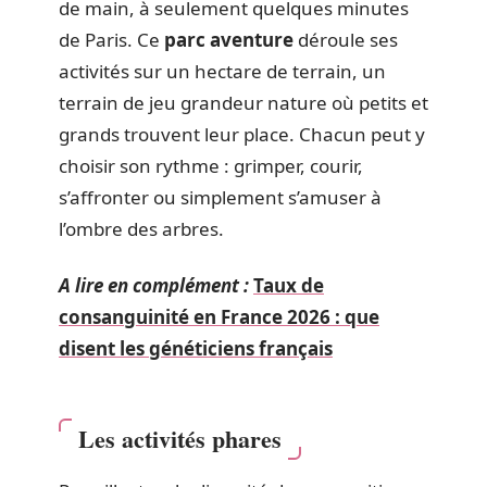
de main, à seulement quelques minutes
de Paris. Ce
parc aventure
déroule ses
activités sur un hectare de terrain, un
terrain de jeu grandeur nature où petits et
grands trouvent leur place. Chacun peut y
choisir son rythme : grimper, courir,
s’affronter ou simplement s’amuser à
l’ombre des arbres.
A lire en complément :
Taux de
consanguinité en France 2026 : que
disent les généticiens français
Les activités phares