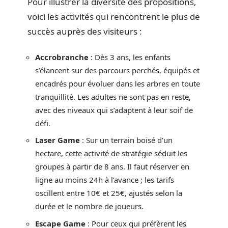
Pour illustrer la diversité des propositions,
voici les activités qui rencontrent le plus de
succès auprès des visiteurs :
Accrobranche
: Dès 3 ans, les enfants
s’élancent sur des parcours perchés, équipés et
encadrés pour évoluer dans les arbres en toute
tranquillité. Les adultes ne sont pas en reste,
avec des niveaux qui s’adaptent à leur soif de
défi.
Laser Game
: Sur un terrain boisé d’un
hectare, cette activité de stratégie séduit les
groupes à partir de 8 ans. Il faut réserver en
ligne au moins 24h à l’avance ; les tarifs
oscillent entre 10€ et 25€, ajustés selon la
durée et le nombre de joueurs.
Escape Game
: Pour ceux qui préfèrent les