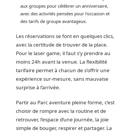
aux groupes pour célébrer un anniversaire,
avec des activités pensées pour l’occasion et
des tarifs de groupe avantageux.
Les réservations se font en quelques clics,
avec la certitude de trouver de la place.
Pour le laser game, il faut s’y prendre au
moins 24h avant la venue. La flexibilité
tarifaire permet à chacun de s’offrir une
expérience sur-mesure, sans mauvaise
surprise à l’arrivée.
Partir au Parc aventure pleine forme, c’est
choisir de rompre avec la routine et de
retrouver, l’espace d’une journée, la joie
simple de bouger, respirer et partager. La