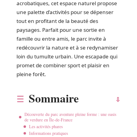
acrobatiques, cet espace naturel propose
une palette d’activités pour se dépenser
tout en profitant de la beauté des
paysages. Parfait pour une sortie en
famille ou entre amis, le parc invite à
redécouvrir la nature et à se redynamiser
loin du tumulte urbain. Une escapade qui
promet de combiner sport et plaisir en
pleine forêt.
Sommaire
Découverte du parc aventure pleine forme : une oasis
de verdure en Île-de-France
Les activités phares
Informations pratiques