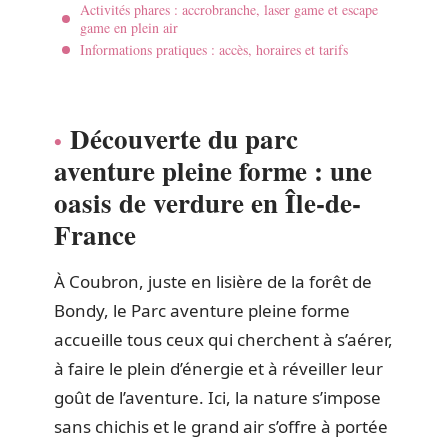
Activités phares : accrobranche, laser game et escape
game en plein air
Informations pratiques : accès, horaires et tarifs
Découverte du parc
aventure pleine forme : une
oasis de verdure en Île-de-
France
À Coubron, juste en lisière de la forêt de
Bondy, le Parc aventure pleine forme
accueille tous ceux qui cherchent à s’aérer,
à faire le plein d’énergie et à réveiller leur
goût de l’aventure. Ici, la nature s’impose
sans chichis et le grand air s’offre à portée