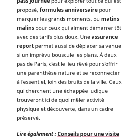
pass journée
pour explorer tout ce qui est
proposé,
formules anniversaire
pour
marquer les grands moments, ou
matins
malins
pour ceux qui aiment démarrer tôt
avec des tarifs plus doux. Une
assurance
report
permet aussi de déplacer sa venue
si un imprévu bouscule les plans. À deux
pas de Paris, c’est le lieu rêvé pour s’offrir
une parenthèse nature et se reconnecter
à l’essentiel, loin des bruits de la ville. Ceux
qui cherchent une échappée ludique
trouveront ici de quoi mêler activité
physique et découverte, dans un cadre
préservé.
Lire également :
Conseils pour une visite