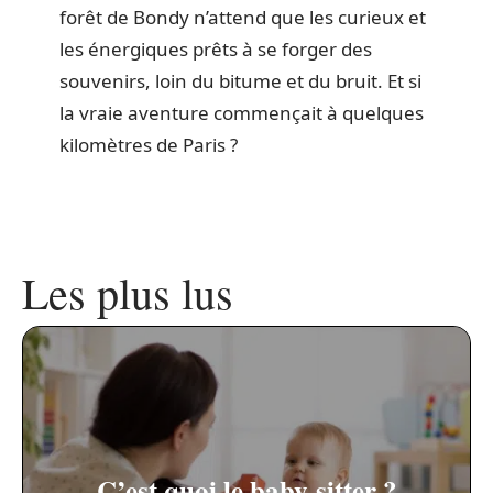
forêt de Bondy n’attend que les curieux et
les énergiques prêts à se forger des
souvenirs, loin du bitume et du bruit. Et si
la vraie aventure commençait à quelques
kilomètres de Paris ?
Les plus lus
C’est quoi le baby-sitter ?