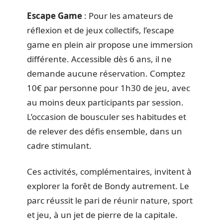
Escape Game
: Pour les amateurs de
réflexion et de jeux collectifs, l’escape
game en plein air propose une immersion
différente. Accessible dès 6 ans, il ne
demande aucune réservation. Comptez
10€ par personne pour 1h30 de jeu, avec
au moins deux participants par session.
L’occasion de bousculer ses habitudes et
de relever des défis ensemble, dans un
cadre stimulant.
Ces activités, complémentaires, invitent à
explorer la forêt de Bondy autrement. Le
parc réussit le pari de réunir nature, sport
et jeu, à un jet de pierre de la capitale.