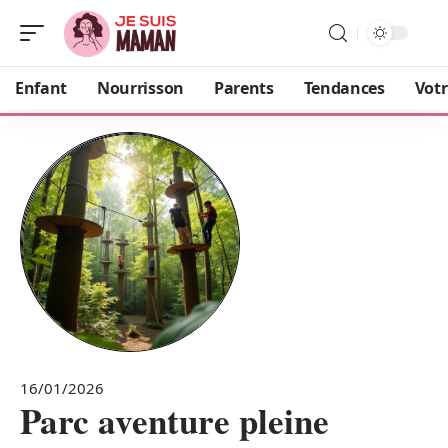
Enfant
Nourrisson
Parents
Tendances
Votr
16/01/2026
Parc aventure pleine